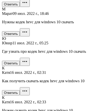
Ответить
М
Марат
09 июл. 2022 г., 18:46
Нужны кодек hevc для windows 10 скачать
Ответить
Ю
Юнир
11 июл. 2022 г., 05:25
Где узнать про кодек hevc для windows 10 скачать
Ответить
К
Катя
16 июл. 2022 г., 02:31
Как получить скачать кодек hevc для windows 10
Ответить
К
Катя
16 июл. 2022 г., 02:33
Нужен скачать кодек hevc для windows 10