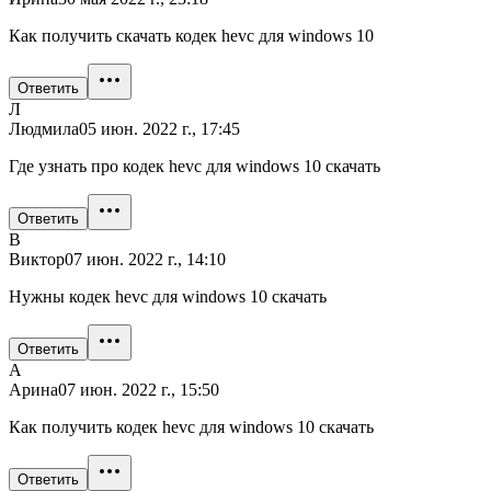
Как получить скачать кодек hevc для windows 10
Ответить
Л
Людмила
05 июн. 2022 г., 17:45
Где узнать про кодек hevc для windows 10 скачать
Ответить
В
Виктор
07 июн. 2022 г., 14:10
Нужны кодек hevc для windows 10 скачать
Ответить
А
Арина
07 июн. 2022 г., 15:50
Как получить кодек hevc для windows 10 скачать
Ответить