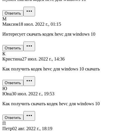
Ответить
М
Максим
18 июл. 2022 г., 01:15
Интересует скачать кодек hevc для windows 10
Ответить
К
Кристина
27 июл. 2022 г., 14:36
Как получить кодек hevc для windows 10 скачать
Ответить
Ю
Юна
30 июл. 2022 г., 19:53
Как получить скачать кодек hevc для windows 10
Ответить
П
Петр
02 авг. 2022 г., 18:19