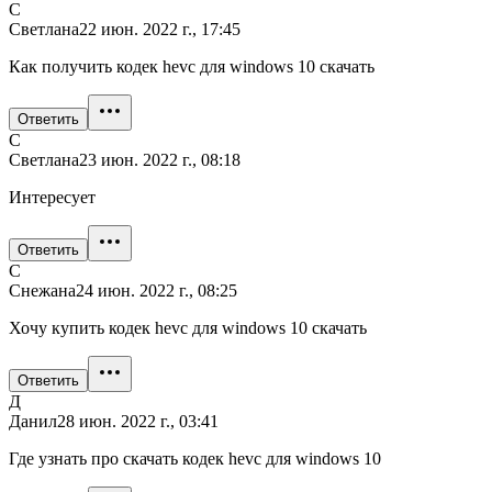
С
Светлана
22 июн. 2022 г., 17:45
Как получить кодек hevc для windows 10 скачать
Ответить
С
Светлана
23 июн. 2022 г., 08:18
Интересует
Ответить
С
Снежана
24 июн. 2022 г., 08:25
Хочу купить кодек hevc для windows 10 скачать
Ответить
Д
Данил
28 июн. 2022 г., 03:41
Где узнать про скачать кодек hevc для windows 10