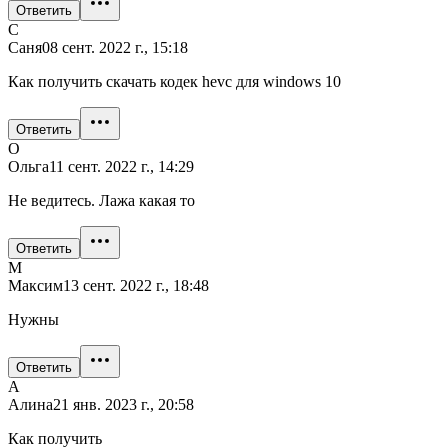
Ответить
С
Саня
08 сент. 2022 г., 15:18
Как получить скачать кодек hevc для windows 10
Ответить
О
Ольга
11 сент. 2022 г., 14:29
Не ведитесь. Лажа какая то
Ответить
М
Максим
13 сент. 2022 г., 18:48
Нужны
Ответить
А
Алина
21 янв. 2023 г., 20:58
Как получить