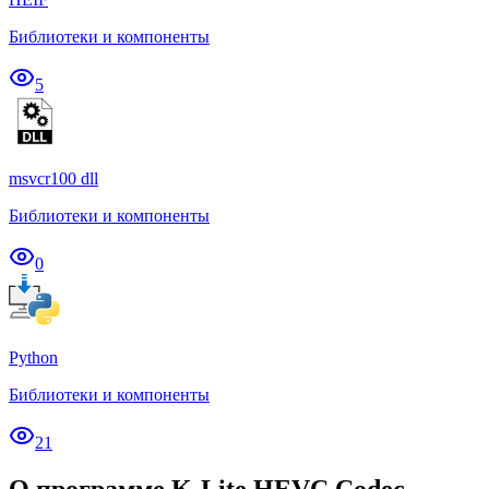
Библиотеки и компоненты
5
msvcr100 dll
Библиотеки и компоненты
0
Python
Библиотеки и компоненты
21