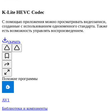
K-Lite HEVC Codec
С помощью приложения можно просматривать видеозаписи,
созданные с использованием одноименного стандарта. Также
есть возможность управлять воспроизведением.
скачать
Похожие программы
AV1
Библиотеки и компоненты