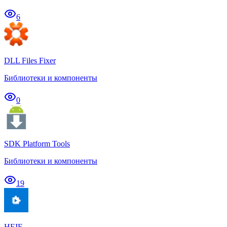
6
DLL Files Fixer
Библиотеки и компоненты
0
SDK Platform Tools
Библиотеки и компоненты
19
HEIF