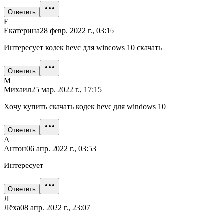
Ответить
Е
Екатерина
28 февр. 2022 г., 03:16
Интересует кодек hevc для windows 10 скачать
Ответить
М
Михаил
25 мар. 2022 г., 17:15
Хочу купить скачать кодек hevc для windows 10
Ответить
А
Антон
06 апр. 2022 г., 03:53
Интересует
Ответить
Л
Лёха
08 апр. 2022 г., 23:07