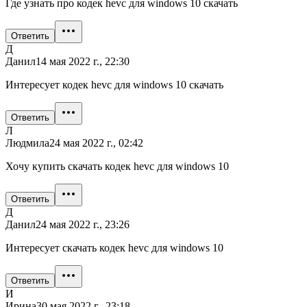
Где узнать про кодек hevc для windows 10 скачать
Ответить
Д
Данил
14 мая 2022 г., 22:30
Интересует кодек hevc для windows 10 скачать
Ответить
Л
Людмила
24 мая 2022 г., 02:42
Хочу купить скачать кодек hevc для windows 10
Ответить
Д
Данил
24 мая 2022 г., 23:26
Интересует скачать кодек hevc для windows 10
Ответить
И
Ирина
30 мая 2022 г., 23:18