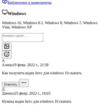
Библиотеки и компоненты
Windows
Windows 10, Windows 8.1, Windows 8, Windows 7, Windows
Vista, Windows XP
А
Алина
19 февр. 2022 г., 21:58
Как получить кодек hevc для windows 10 скачать
Ответить
Д
Даниил
25 февр. 2022 г., 16:03
Нужны кодек hevc для windows 10 скачать