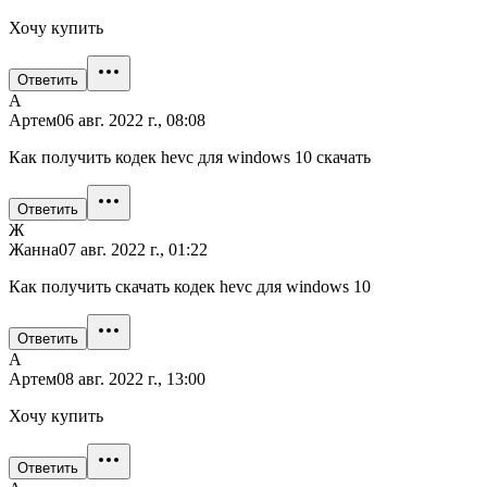
Хочу купить
Ответить
А
Артем
06 авг. 2022 г., 08:08
Как получить кодек hevc для windows 10 скачать
Ответить
Ж
Жанна
07 авг. 2022 г., 01:22
Как получить скачать кодек hevc для windows 10
Ответить
А
Артем
08 авг. 2022 г., 13:00
Хочу купить
Ответить