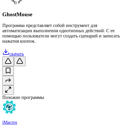
GhostMouse
Программа представляет собой инструмент для
автоматизации выполнения однотипных действий. С ее
помощью пользователи могут создать сценарий и записать
нажатия кнопок.
скачать
Похожие программы
iMacros