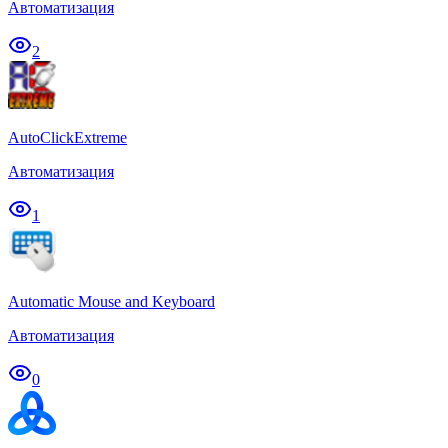
Автоматизация
2
AutoClickExtreme
Автоматизация
1
Automatic Mouse and Keyboard
Автоматизация
0