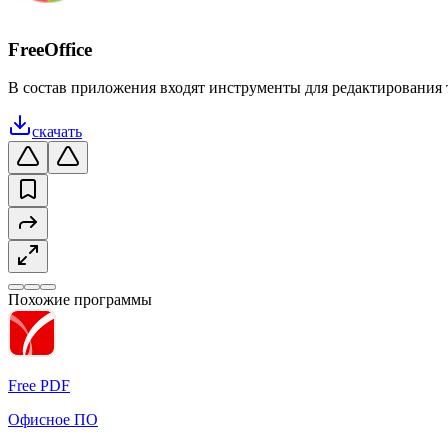
FreeOffice
В состав приложения входят инструменты для редактирования 
скачать
Похожие программы
Free PDF
Офисное ПО