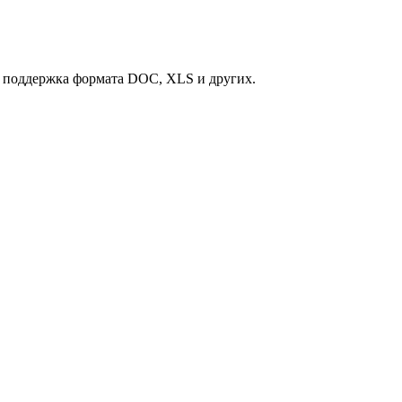
ь поддержка формата DOC, XLS и других.