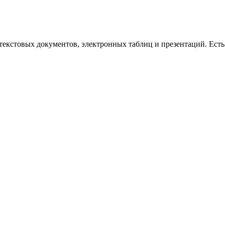
текстовых документов, электронных таблиц и презентаций. Ест