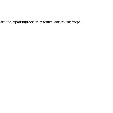
данные, хранящиеся на флешке или винчестере.