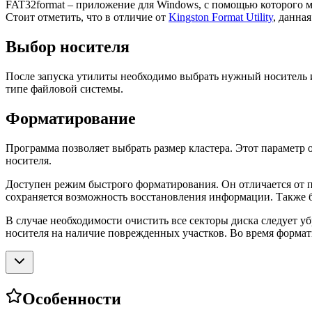
FAT32format – приложение для Windows, с помощью которого м
Стоит отметить, что в отличие от
Kingston Format Utility
, данна
Выбор носителя
После запуска утилиты необходимо выбрать нужный носитель и
типе файловой системы.
Форматирование
Программа позволяет выбрать размер кластера. Этот параметр 
носителя.
Доступен режим быстрого форматирования. Он отличается от п
сохраняется возможность восстановления информации. Также 
В случае необходимости очистить все секторы диска следует уб
носителя на наличие поврежденных участков. Во время формат
Особенности