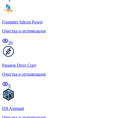
Formatter Silicon Power
Очистка и оптимизация
20
Paragon Drive Copy
Очистка и оптимизация
0
DJI Assistant
Очистка и оптимизация