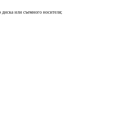
 диска или съемного носителя;
.