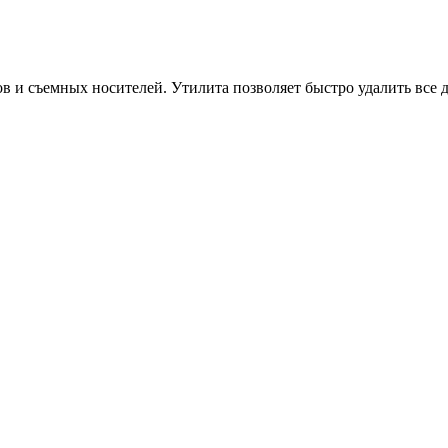
 и съемных носителей. Утилита позволяет быстро удалить все 