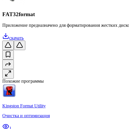
FAT32format
Приложение предназначено для форматирования жестких дисков
скачать
Похожие программы
Kingston Format Utility
Очистка и оптимизация
1