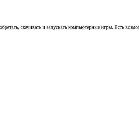
ретать, скачивать и запускать компьютерные игры. Есть возмо