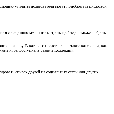
помощью утилиты пользователи могут приобретать цифровой
ться со скриншотами и посмотреть трейлер, а также выбрать
нию и жанру. В каталоге представлены такие категории, как
енные игры доступны в разделе Коллекция.
ировать список друзей из социальных сетей или других