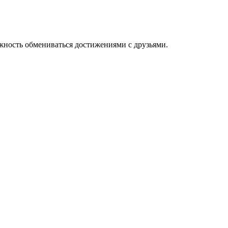
жность обмениваться достижениями с друзьями.