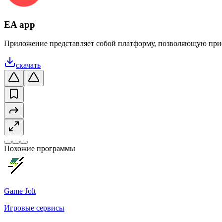
EA app
Приложение представляет собой платформу, позволяющую приоб
скачать
Похожие программы
Game Jolt
Игровые сервисы