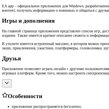
EA app – официальное приложение для Windows, разработанн
контент, получать информацию о новинках и общаться с друзь
Игры и дополнения
На главной странице приложения представлен список игр, дост
издание. Также имеется краткое описание сюжета и информаци
В утилите имеется встроенный магазин, в котором можно прио
экшн, приключения, ужастики, платформеры, головоломки, шуте
Друзья
Приложение позволяет играть онлайн с другими пользователям
игровых платформ. Кроме того, можно настроить синхронизаци
Особенности
приложение распространяется бесплатно;