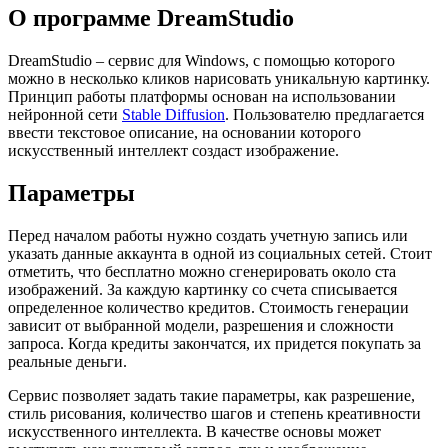
О программе DreamStudio
DreamStudio – сервис для Windows, с помощью которого
можно в несколько кликов нарисовать уникальную картинку.
Принцип работы платформы основан на использовании
нейронной сети
Stable Diffusion
. Пользователю предлагается
ввести текстовое описание, на основании которого
искусственный интеллект создаст изображение.
Параметры
Перед началом работы нужно создать учетную запись или
указать данные аккаунта в одной из социальных сетей. Стоит
отметить, что бесплатно можно сгенерировать около ста
изображений. За каждую картинку со счета списывается
определенное количество кредитов. Стоимость генерации
зависит от выбранной модели, разрешения и сложности
запроса. Когда кредиты закончатся, их придется покупать за
реальные деньги.
Сервис позволяет задать такие параметры, как разрешение,
стиль рисования, количество шагов и степень креативности
искусственного интеллекта. В качестве основы может