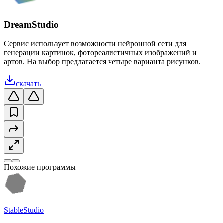
DreamStudio
Сервис использует возможности нейронной сети для
генерации картинок, фотореалистичных изображений и
артов. На выбор предлагается четыре варианта рисунков.
скачать
Похожие программы
StableStudio