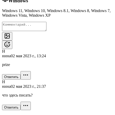
Windows
Windows 11, Windows 10, Windows 8.1, Windows 8, Windows 7,
Windows Vista, Windows XP
Н
нина
02 мая 2023 г., 13:24
prize
Ответить
Н
нина
02 мая 2023 г., 21:37
что здесь писать?
Ответить