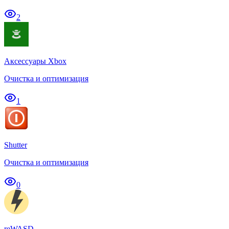
2
Аксессуары Xbox
Очистка и оптимизация
1
Shutter
Очистка и оптимизация
0
reWASD