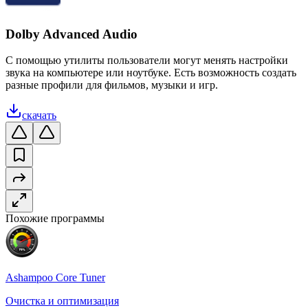
Dolby Advanced Audio
С помощью утилиты пользователи могут менять настройки
звука на компьютере или ноутбуке. Есть возможность создать
разные профили для фильмов, музыки и игр.
скачать
Похожие программы
Ashampoo Core Tuner
Очистка и оптимизация