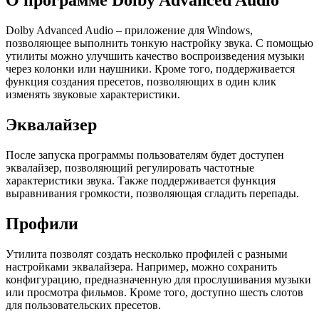
О программе Dolby Advanced Audio
Dolby Advanced Audio – приложение для Windows,
позволяющее выполнить тонкую настройку звука. С помощью
утилиты можно улучшить качество воспроизведения музыки
через колонки или наушники. Кроме того, поддерживается
функция создания пресетов, позволяющих в один клик
изменять звуковые характеристики.
Эквалайзер
После запуска программы пользователям будет доступен
эквалайзер, позволяющий регулировать частотные
характеристики звука. Также поддерживается функция
выравнивания громкости, позволяющая сгладить перепады.
Профили
Утилита позволят создать несколько профилей с разными
настройками эквалайзера. Например, можно сохранить
конфигурацию, предназначенную для прослушивания музыки
или просмотра фильмов. Кроме того, доступно шесть слотов
для пользовательских пресетов.