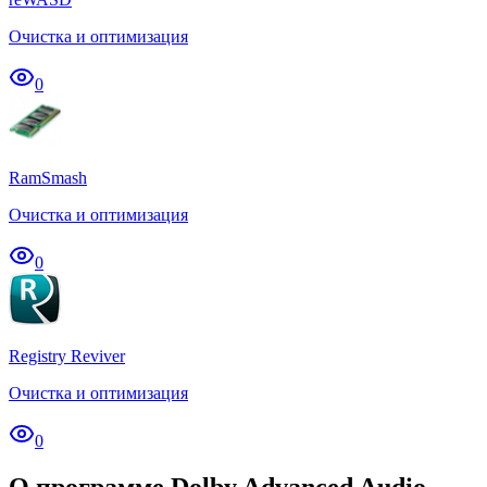
Очистка и оптимизация
0
RamSmash
Очистка и оптимизация
0
Registry Reviver
Очистка и оптимизация
0