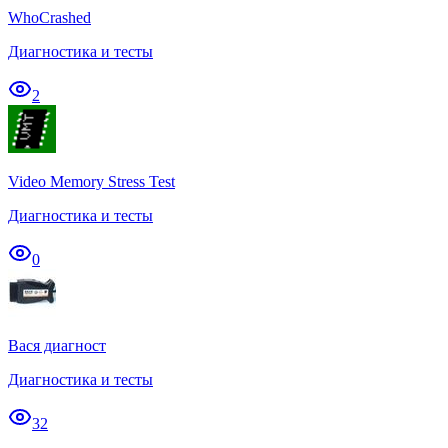
WhoCrashed
Диагностика и тесты
2
Video Memory Stress Test
Диагностика и тесты
0
Вася диагност
Диагностика и тесты
32