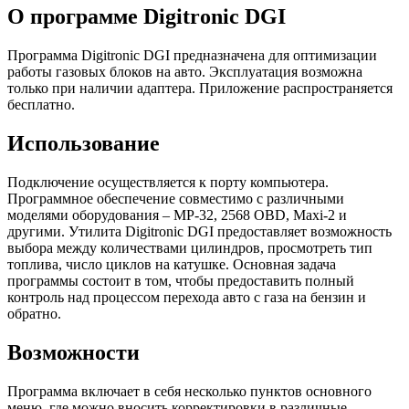
О программе Digitronic DGI
Программа Digitronic DGI предназначена для оптимизации
работы газовых блоков на авто. Эксплуатация возможна
только при наличии адаптера. Приложение распространяется
бесплатно.
Использование
Подключение осуществляется к порту компьютера.
Программное обеспечение совместимо с различными
моделями оборудования – MP-32, 2568 OBD, Maxi-2 и
другими. Утилита Digitronic DGI предоставляет возможность
выбора между количествами цилиндров, просмотреть тип
топлива, число циклов на катушке. Основная задача
программы состоит в том, чтобы предоставить полный
контроль над процессом перехода авто с газа на бензин и
обратно.
Возможности
Программа включает в себя несколько пунктов основного
меню, где можно вносить корректировки в различные