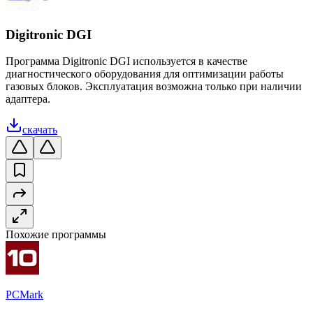
Digitronic DGI
Программа Digitronic DGI используется в качестве
диагностического оборудования для оптимизации работы
газовых блоков. Эксплуатация возможна только при наличии
адаптера.
скачать
Похожие программы
PCMark