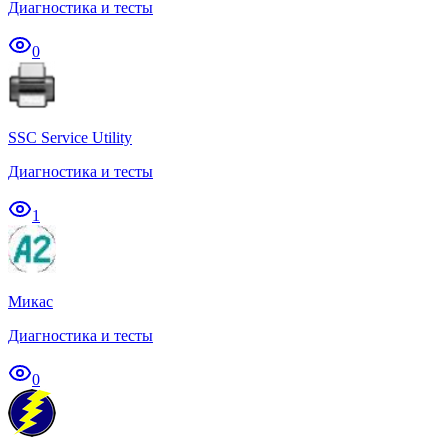
Диагностика и тесты
0
SSC Service Utility
Диагностика и тесты
1
Микас
Диагностика и тесты
0