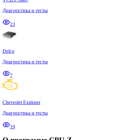
Диагностика и тесты
23
Delco
Диагностика и тесты
7
Chevrolet Explorer
Диагностика и тесты
19