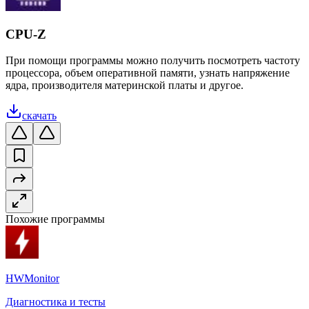
CPU-Z
При помощи программы можно получить посмотреть частоту
процессора, объем оперативной памяти, узнать напряжение
ядра, производителя материнской платы и другое.
скачать
Похожие программы
HWMonitor
Диагностика и тесты