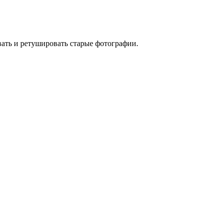
ать и ретушировать старые фотографии.