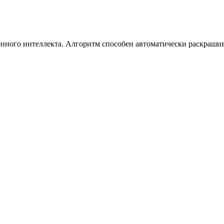
нного интеллекта. Алгоритм способен автоматически раскрашив