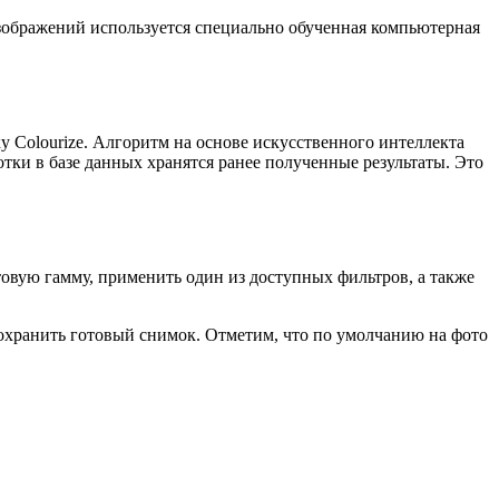
зображений используется специально обученная компьютерная
 Colourize. Алгоритм на основе искусственного интеллекта
тки в базе данных хранятся ранее полученные результаты. Это
овую гамму, применить один из доступных фильтров, а также
сохранить готовый снимок. Отметим, что по умолчанию на фото