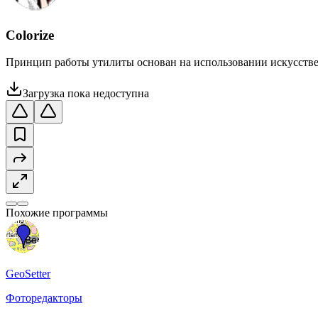
Colorize
Принцип работы утилиты основан на использовании искусстве
Загрузка пока недоступна
Похожие программы
GeoSetter
Фоторедакторы