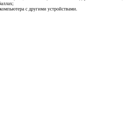
баллах;
 компьютера с другими устройствами.