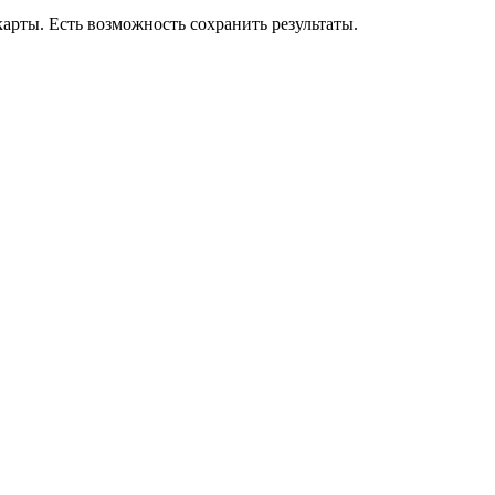
арты. Есть возможность сохранить результаты.