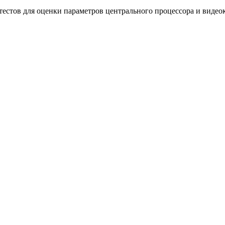
стов для оценки параметров центрального процессора и видеок