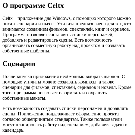
О программе Celtx
Celtx – приложение для Windows, с помощью которого можно
писать сценарии и пьесы. Утилита предназначена для тех, кто
занимается созданием фильмов, спектаклей, книг и сериалов.
Программа позволяет составлять списки персонажей,
добавлять и редактировать сцены. Есть возможность
организовать совместную работу над проектом и создавать
собственные шаблоны.
Сценарии
После запуска приложения необходимо выбрать шаблон. С
помощью утилиты можно создавать комиксы, а также
сценарии для фильмов, спектаклей, сериалов и новелл. Кроме
того, программа позволяет оформлять и сохранять
собственные макеты.
Есть возможность создавать списки персонажей и добавлять
сцены. Приложение поддерживает оформление проекта
согласно общепринятым стандартам. Также пользователи
могут планировать работу над сценарием, добавляя задачи в
календарь.