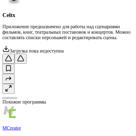
Celtx
Приложение предназначено для работы над сценариями
фильмов, книг, театральных постановок и концертов. Можно
составлять списки персонажей и редактировать сцены.
Загрузка пока недоступна
Похожие программы
MCreator