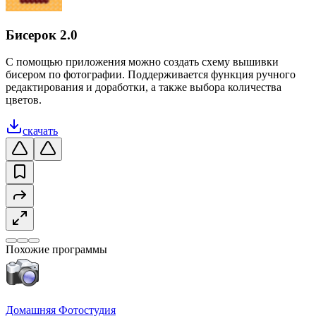
Бисерок 2.0
С помощью приложения можно создать схему вышивки
бисером по фотографии. Поддерживается функция ручного
редактирования и доработки, а также выбора количества
цветов.
скачать
Похожие программы
Домашняя Фотостудия