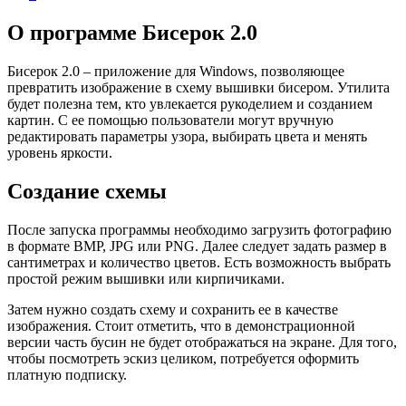
О программе Бисерок 2.0
Бисерок 2.0 – приложение для Windows, позволяющее
превратить изображение в схему вышивки бисером. Утилита
будет полезна тем, кто увлекается рукоделием и созданием
картин. С ее помощью пользователи могут вручную
редактировать параметры узора, выбирать цвета и менять
уровень яркости.
Создание схемы
После запуска программы необходимо загрузить фотографию
в формате BMP, JPG или PNG. Далее следует задать размер в
сантиметрах и количество цветов. Есть возможность выбрать
простой режим вышивки или кирпичиками.
Затем нужно создать схему и сохранить ее в качестве
изображения. Стоит отметить, что в демонстрационной
версии часть бусин не будет отображаться на экране. Для того,
чтобы посмотреть эскиз целиком, потребуется оформить
платную подписку.