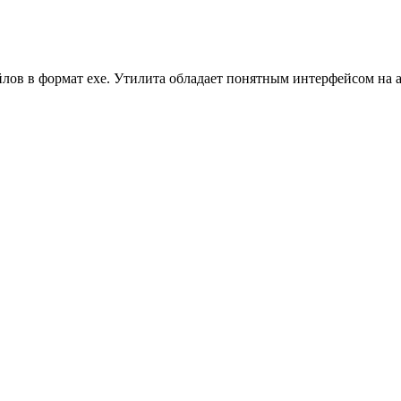
йлов в формат exe. Утилита обладает понятным интерфейсом на а