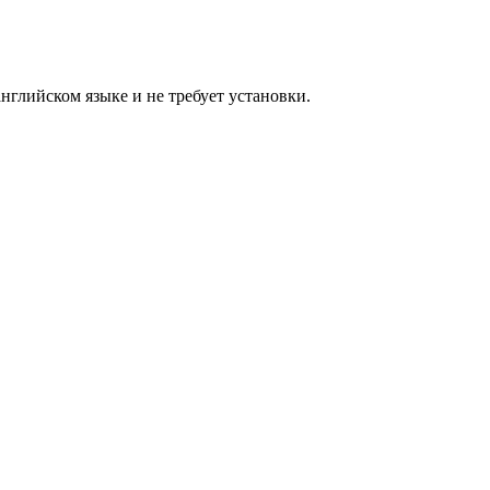
нглийском языке и не требует установки.