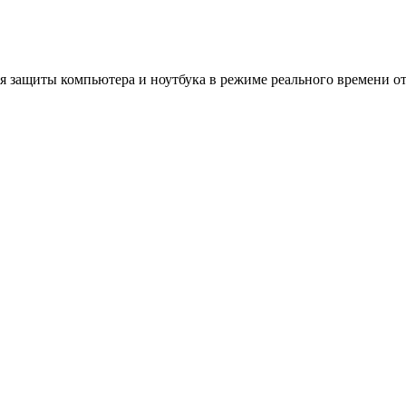
для защиты компьютера и ноутбука в режиме реального времени