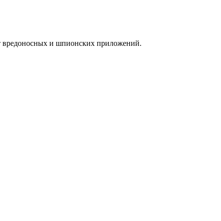
 от вредоносных и шпионских приложений.