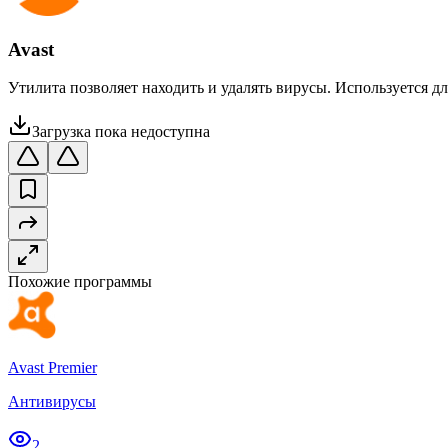
Avast
Утилита позволяет находить и удалять вирусы. Используется 
Загрузка пока недоступна
Похожие программы
Avast Premier
Антивирусы
2