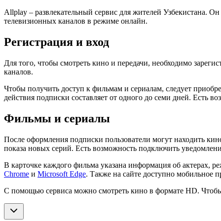
Allplay – развлекательный сервис для жителей Узбекистана. О
телевизионных каналов в режиме онлайн.
Регистрация и вход
Для того, чтобы смотреть кино и передачи, необходимо зарег
каналов.
Чтобы получить доступ к фильмам и сериалам, следует приобр
действия подписки составляет от одного до семи дней. Есть в
Фильмы и сериалы
После оформления подписки пользователи могут находить кино
показа новых серий. Есть возможность подключить уведомлени
В карточке каждого фильма указана информация об актерах, ре
Chrome
и
Microsoft Edge
. Также на сайте доступно мобильное 
С помощью сервиса можно смотреть кино в формате HD. Чтобы