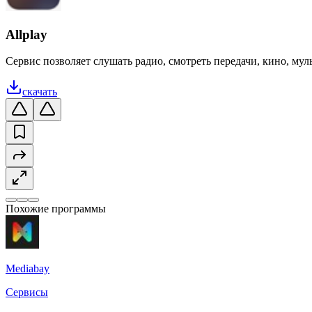
Allplay
Сервис позволяет слушать радио, смотреть передачи, кино, му
скачать
Похожие программы
Mediabay
Сервисы