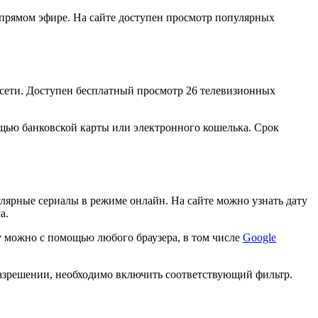
в прямом эфире. На сайте доступен просмотр популярных
 сети. Доступен бесплатный просмотр 26 телевизионных
ощью банковской карты или электронного кошелька. Срок
лярные сериалы в режиме онлайн. На сайте можно узнать дату
а.
у можно с помощью любого браузера, в том числе
Google
разрешении, необходимо включить соответствующий фильтр.