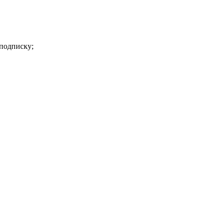
 подписку;