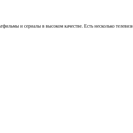
льтфильмы и сериалы в высоком качестве. Есть несколько телеви