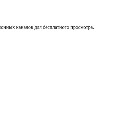
зионных каналов для бесплатного просмотра.