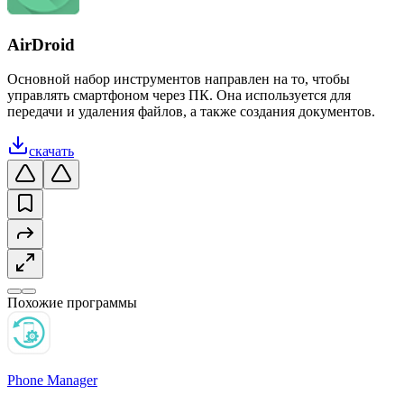
AirDroid
Основной набор инструментов направлен на то, чтобы
управлять смартфоном через ПК. Она используется для
передачи и удаления файлов, а также создания документов.
скачать
Похожие программы
Phone Manager