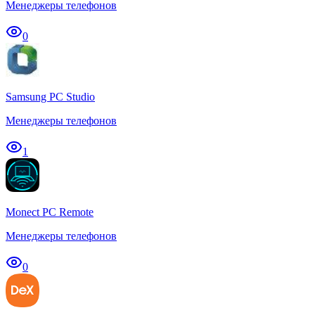
Менеджеры телефонов
0
Samsung PC Studio
Менеджеры телефонов
1
Monect PC Remote
Менеджеры телефонов
0