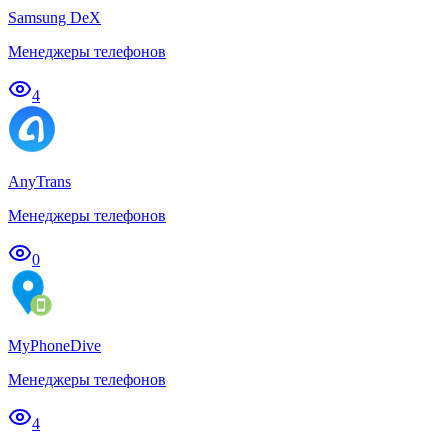
Samsung DeX
Менеджеры телефонов
4
AnyTrans
Менеджеры телефонов
0
MyPhoneDive
Менеджеры телефонов
4