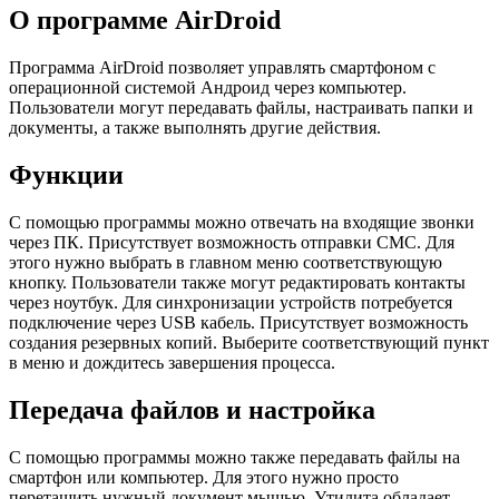
О программе AirDroid
Программа AirDroid позволяет управлять смартфоном с
операционной системой Андроид через компьютер.
Пользователи могут передавать файлы, настраивать папки и
документы, а также выполнять другие действия.
Функции
С помощью программы можно отвечать на входящие звонки
через ПК. Присутствует возможность отправки СМС. Для
этого нужно выбрать в главном меню соответствующую
кнопку. Пользователи также могут редактировать контакты
через ноутбук. Для синхронизации устройств потребуется
подключение через USB кабель. Присутствует возможность
создания резервных копий. Выберите соответствующий пункт
в меню и дождитесь завершения процесса.
Передача файлов и настройка
С помощью программы можно также передавать файлы на
смартфон или компьютер. Для этого нужно просто
перетащить нужный документ мышью. Утилита обладает