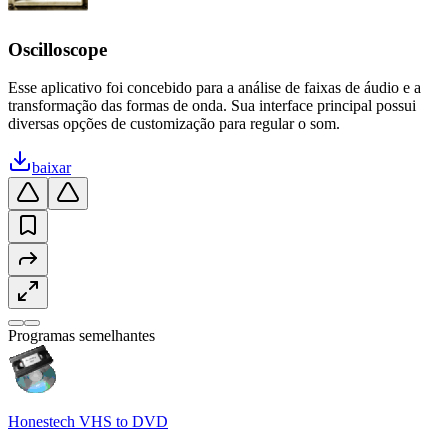
Oscilloscope
Esse aplicativo foi concebido para a análise de faixas de áudio e a
transformação das formas de onda. Sua interface principal possui
diversas opções de customização para regular o som.
baixar
Programas semelhantes
Honestech VHS to DVD