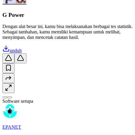
G Power
Dengan alat besar ini, kamu bisa melaksanakan berbagai tes statistik.
Sebagai tambahan, kamu memiliki kemampuan untuk melihat,
menyimpan, dan mencetak catatan hasil.
unduh
Software serupa
EPANET