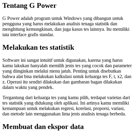
Tentang G Power
G Power adalah program untuk Windows yang dibangun untuk
pengguna yang harus melakukan analisis tenaga statistik dan
menghitung kemungkinan, dan juga kasus tes lainnya. Itu memiliki
tata interface grafis standar.
Melakukan tes statistik
Software ini sangat intuitif untuk digunakan, karena yang harus
kamu lakukan hanyalah memilih jenis tes yang cocok dan parameter
yang diinginkan melalui menu jatuh. Penting untuk disebutkan
bahwa alat bisa melakukan kalkulasi untuk keluarga tes F, t, x2, dan
z. Operasi itu sendiri dilakukan dan gambaran bagan dilakukan
dalam waktu yang pendek.
Tergantung dari keluarga tes yang kamu pilih, terdapat varietas dari
tes statistik yang didukung oleh aplikasi. Ini artinya kamu memiliki
kemampuan untuk melakukan regresi, korelasi, proporsi, variasi,
dan metode lain menggunakan lima jenis analisis tenaga berbeda.
Membuat dan ekspor data