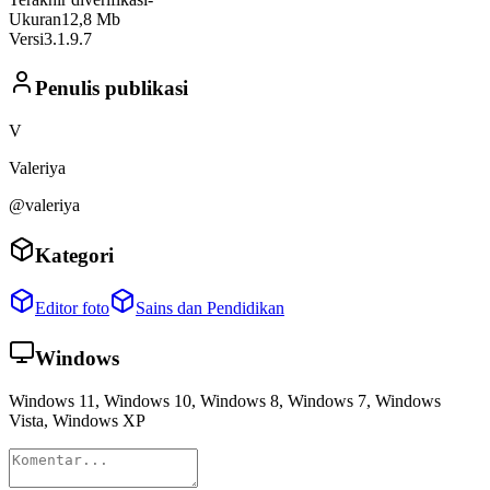
Ukuran
12,8 Mb
Versi
3.1.9.7
Penulis publikasi
V
Valeriya
@valeriya
Kategori
Editor foto
Sains dan Pendidikan
Windows
Windows 11, Windows 10, Windows 8, Windows 7, Windows
Vista, Windows XP