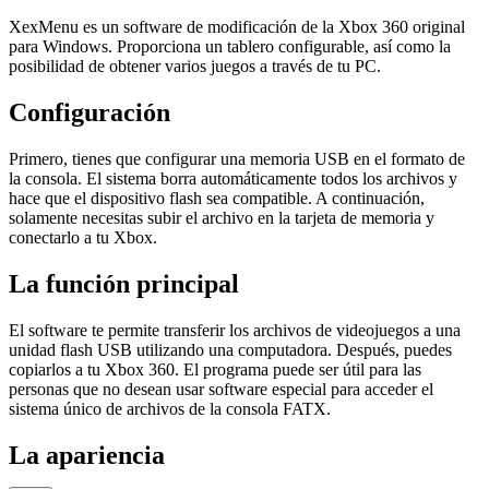
XexMenu es un software de modificación de la Xbox 360 original
para Windows. Proporciona un tablero configurable, así como la
posibilidad de obtener varios juegos a través de tu PC.
Configuración
Primero, tienes que configurar una memoria USB en el formato de
la consola. El sistema borra automáticamente todos los archivos y
hace que el dispositivo flash sea compatible. A continuación,
solamente necesitas subir el archivo en la tarjeta de memoria y
conectarlo a tu Xbox.
La función principal
El software te permite transferir los archivos de videojuegos a una
unidad flash USB utilizando una computadora. Después, puedes
copiarlos a tu Xbox 360. El programa puede ser útil para las
personas que no desean usar software especial para acceder el
sistema único de archivos de la consola FATX.
La apariencia