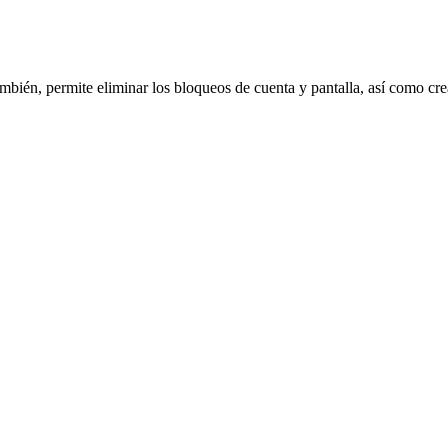
mbién, permite eliminar los bloqueos de cuenta y pantalla, así como cre