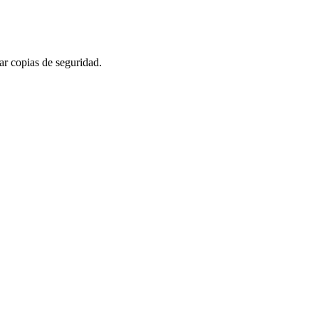
ar copias de seguridad.