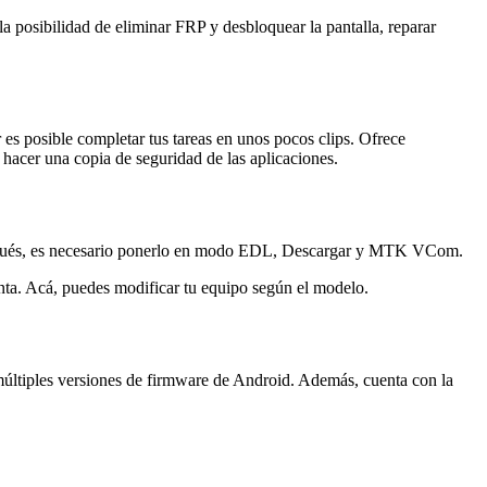
 posibilidad de eliminar FRP y desbloquear la pantalla, reparar
es posible completar tus tareas en unos pocos clips. Ofrece
hacer una copia de seguridad de las aplicaciones.
. Después, es necesario ponerlo en modo EDL, Descargar y MTK VCom.
enta. Acá, puedes modificar tu equipo según el modelo.
múltiples versiones de firmware de Android. Además, cuenta con la