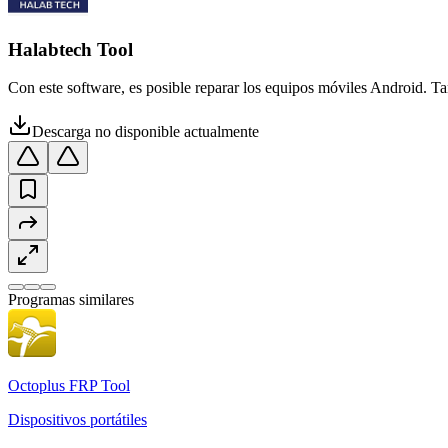
Halabtech Tool
Con este software, es posible reparar los equipos móviles Android. Ta
Descarga no disponible actualmente
Programas similares
Octoplus FRP Tool
Dispositivos portátiles