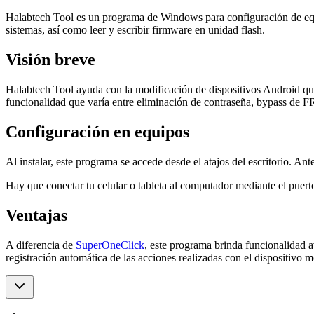
Halabtech Tool es un programa de Windows para configuración de equip
sistemas, así como leer y escribir firmware en unidad flash.
Visión breve
Halabtech Tool ayuda con la modificación de dispositivos Android que 
funcionalidad que varía entre eliminación de contraseña, bypass de F
Configuración en equipos
Al instalar, este programa se accede desde el atajos del escritorio
Hay que conectar tu celular o tableta al computador mediante el puert
Ventajas
A diferencia de
SuperOneClick
, este programa brinda funcionalidad 
registración automática de las acciones realizadas con el dispositivo m