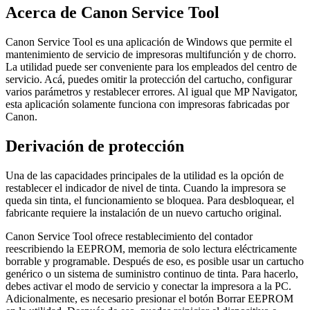
Acerca de Canon Service Tool
Canon Service Tool es una aplicación de Windows que permite el
mantenimiento de servicio de impresoras multifunción y de chorro.
La utilidad puede ser conveniente para los empleados del centro de
servicio. Acá, puedes omitir la protección del cartucho, configurar
varios parámetros y restablecer errores. Al igual que MP Navigator,
esta aplicación solamente funciona con impresoras fabricadas por
Canon.
Derivación de protección
Una de las capacidades principales de la utilidad es la opción de
restablecer el indicador de nivel de tinta. Cuando la impresora se
queda sin tinta, el funcionamiento se bloquea. Para desbloquear, el
fabricante requiere la instalación de un nuevo cartucho original.
Canon Service Tool ofrece restablecimiento del contador
reescribiendo la EEPROM, memoria de solo lectura eléctricamente
borrable y programable. Después de eso, es posible usar un cartucho
genérico o un sistema de suministro continuo de tinta. Para hacerlo,
debes activar el modo de servicio y conectar la impresora a la PC.
Adicionalmente, es necesario presionar el botón Borrar EEPROM