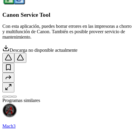
Canon Service Tool
Con esta aplicación, puedes borrar errores en las impresoras a chorro
y multifunción de Canon. También es posible proveer servicio de
mantenimiento.
Descarga no disponible actualmente
Programas similares
Mach3