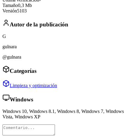
Tamaño
0,3 Mb
Versión
5103
Autor de la publicación
G
gulnara
@gulnara
Categorías
Limpieza y optimización
Windows
Windows 10, Windows 8.1, Windows 8, Windows 7, Windows
Vista, Windows XP