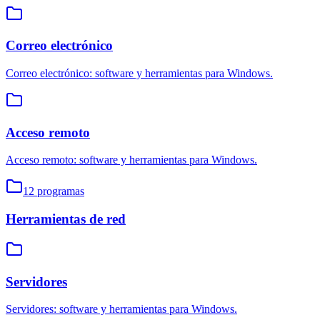
Correo electrónico
Correo electrónico: software y herramientas para Windows.
Acceso remoto
Acceso remoto: software y herramientas para Windows.
12
programas
Herramientas de red
Servidores
Servidores: software y herramientas para Windows.