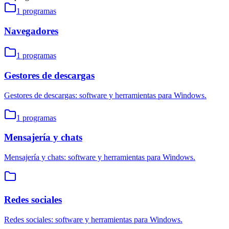
1
programas
Navegadores
1
programas
Gestores de descargas
Gestores de descargas: software y herramientas para Windows.
1
programas
Mensajería y chats
Mensajería y chats: software y herramientas para Windows.
Redes sociales
Redes sociales: software y herramientas para Windows.