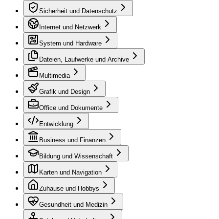
Sicherheit und Datenschutz
Internet und Netzwerk
System und Hardware
Dateien, Laufwerke und Archive
Multimedia
Grafik und Design
Office und Dokumente
Entwicklung
Business und Finanzen
Bildung und Wissenschaft
Karten und Navigation
Zuhause und Hobbys
Gesundheit und Medizin