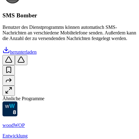
SMS Bomber
Benutzer des Dienstprogramms können automatisch SMS-
Nachrichten an verschiedene Mobiltelefone senden. Außerdem kann
die Anzahl der zu versendenden Nachrichten festgelegt werden.
herunterladen
Ähnliche Programme
woodWOP
Entwicklung